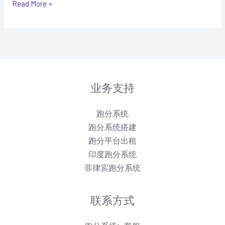
跑
Read More »
分
业务支持
跑分系统
跑分系统搭建
跑分平台出租
印度跑分系统
菲律宾跑分系统
联系方式