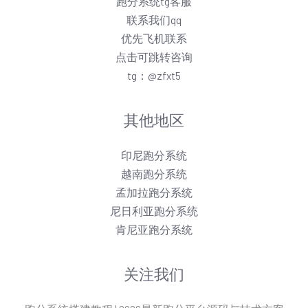
跑分系统tg客服
联系我们qq
优先飞机联系
点击可跳转咨询
tg：@zfxt5
其他地区
印尼跑分系统
越南跑分系统
孟加拉跑分系统
尼日利亚跑分系统
肯尼亚跑分系统
关注我们