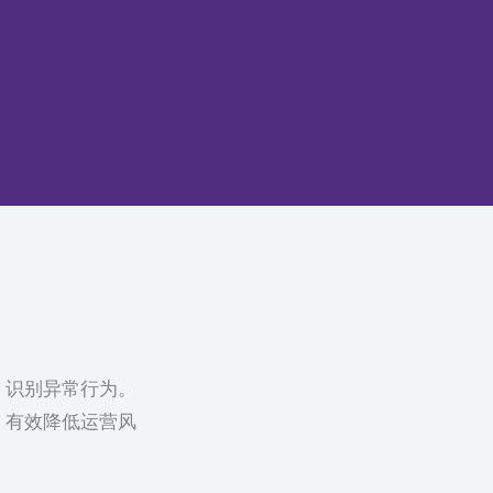
，识别异常行为。
，有效降低运营风