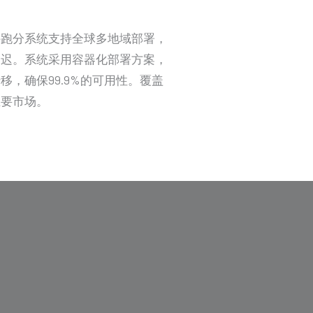
外跑分系统支持全球多地域部署，
延迟。系统采用容器化部署方案，
移，确保99.9%的可用性。覆盖
主要市场。