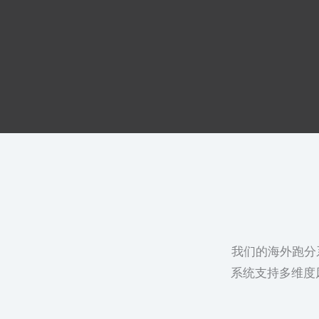
我们的海外跑分
系统支持多维度