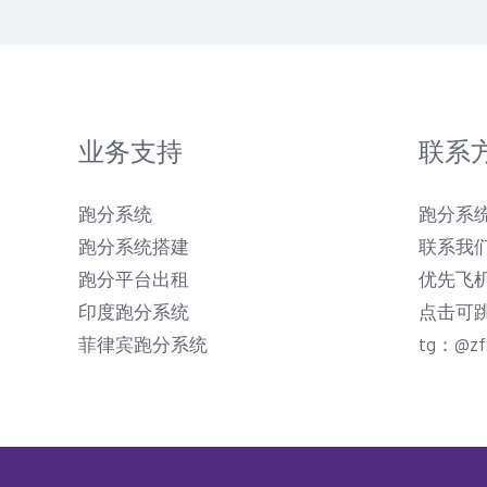
业务支持
联系
跑分系统
跑分系统
跑分系统搭建
联系我们
跑分平台出租
优先飞
印度跑分系统
点击可
菲律宾跑分系统
tg：@zf