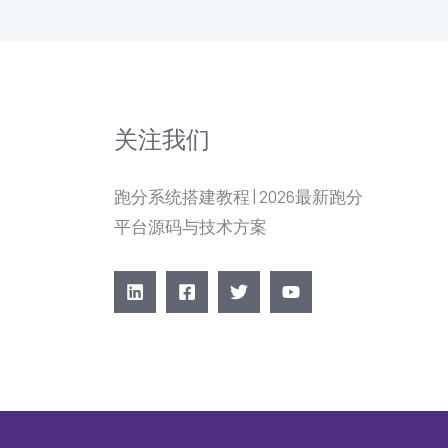
关注我们
跑分系统搭建教程 | 2026最新跑分
平台源码与技术方案