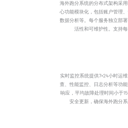
海外跑分系统的分布式架构采用
心功能模块化，包括账户管理、
数据分析等。每个服务独立部署
活性和可维护性。支持每
实时监控系统提供7×24小时运
查、性能监控、日志分析等功能
响应，平均故障处理时间小于1
安全更新，确保海外跑分系