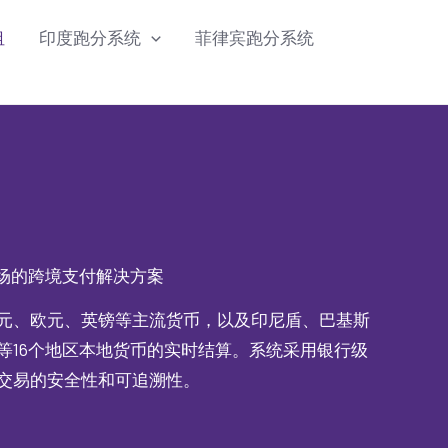
租
印度跑分系统
菲律宾跑分系统
市场的跨境支付解决方案
元、欧元、英镑等主流货币，以及印尼盾、巴基斯
等16个地区本地货币的实时结算。系统采用银行级
交易的安全性和可追溯性。