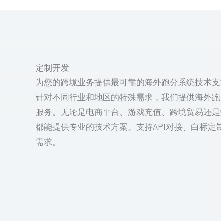
定制开发
为您的跨境业务提供最可靠的海外跑分系统技术支
针对不同行业和地区的特殊需求，我们提供海外跑
服务。无论是电商平台、游戏充值、跨境贸易还是
都能提供专业的技术方案。支持API对接、白标定
需求。