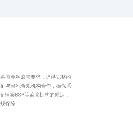
守各国金融监管要求，提供完整的
。我们与当地合规机构合作，确保系
、菲律宾BSP等监管机构的规定，
合规保障。