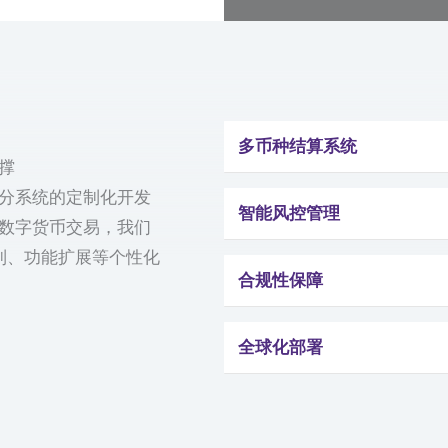
多币种结算系统
撑
分系统的定制化开发
智能风控管理
数字货币交易，我们
制、功能扩展等个性化
合规性保障
全球化部署