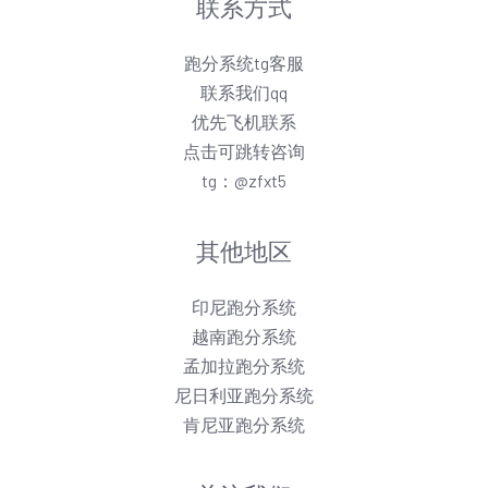
联系方式
跑分系统tg客服
联系我们qq
优先飞机联系
点击可跳转咨询
tg：@zfxt5
其他地区
印尼跑分系统
越南跑分系统
孟加拉跑分系统
尼日利亚跑分系统
肯尼亚跑分系统