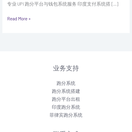
专业 UPI 跑分平台与钱包系统服务 印度支付系统搭 […]
跑
Read More »
分
业务支持
跑分系统
跑分系统搭建
跑分平台出租
印度跑分系统
菲律宾跑分系统