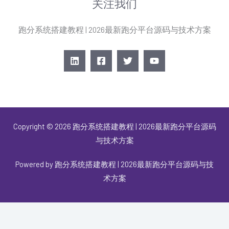
关注我们
跑分系统搭建教程 | 2026最新跑分平台源码与技术方案
Copyright © 2026 跑分系统搭建教程 | 2026最新跑分平台源码
与技术方案
Powered by 跑分系统搭建教程 | 2026最新跑分平台源码与技
术方案